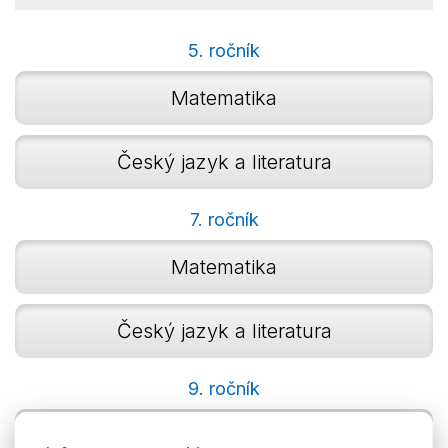
5. ročník
Matematika
Český jazyk a literatura
7. ročník
Matematika
Český jazyk a literatura
9. ročník
Matematika