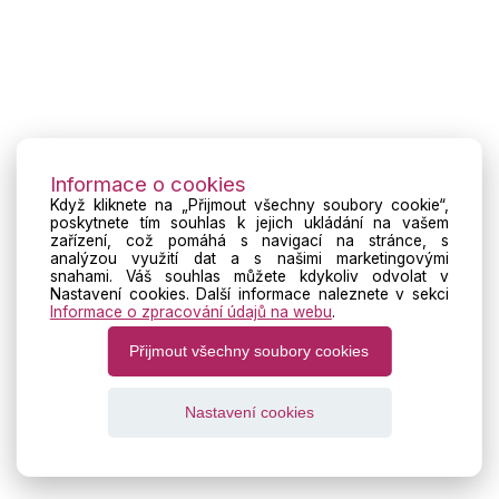
Informace o cookies
Když kliknete na „Přijmout všechny soubory cookie“,
poskytnete tím souhlas k jejich ukládání na vašem
zařízení, což pomáhá s navigací na stránce, s
analýzou využití dat a s našimi marketingovými
snahami. Váš souhlas můžete kdykoliv odvolat v
Nastavení cookies. Další informace naleznete v sekci
Informace o zpracování údajů na webu
.
Přijmout všechny soubory cookies
Nastavení cookies