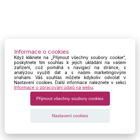
Informace o cookies
Když kliknete na „Přijmout všechny soubory cookie“,
poskytnete tím souhlas k jejich ukládání na vašem
zařízení, což pomáhá s navigací na stránce, s
analýzou využití dat a s našimi marketingovými
snahami. Váš souhlas můžete kdykoliv odvolat v
Nastavení cookies. Další informace naleznete v sekci
Informace o zpracování údajů na webu
.
Přijmout všechny soubory cookies
Nastavení cookies