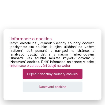
Informace o cookies
Když kliknete na „Přijmout všechny soubory cookie“,
poskytnete tím souhlas k jejich ukládání na vašem
zařízení, což pomáhá s navigací na stránce, s
analýzou využití dat a s našimi marketingovými
snahami. Váš souhlas můžete kdykoliv odvolat v
Nastavení cookies. Další informace naleznete v sekci
Informace o zpracování údajů na webu
.
Přijmout všechny soubory cookies
Nastavení cookies